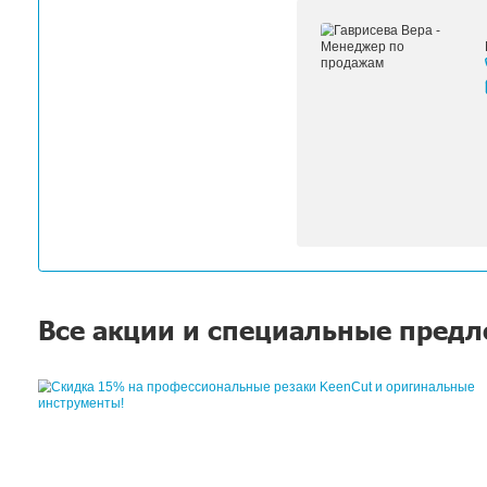
Офис ЛРТ-Краснодар