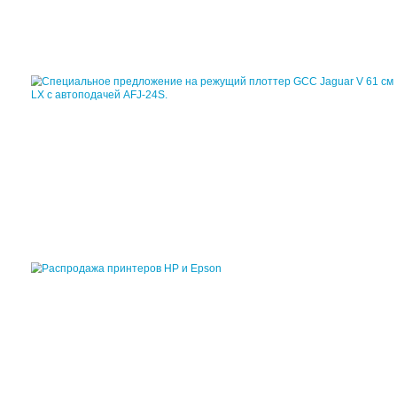
Все акции и специаль