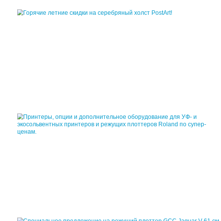
Все акции и специальн