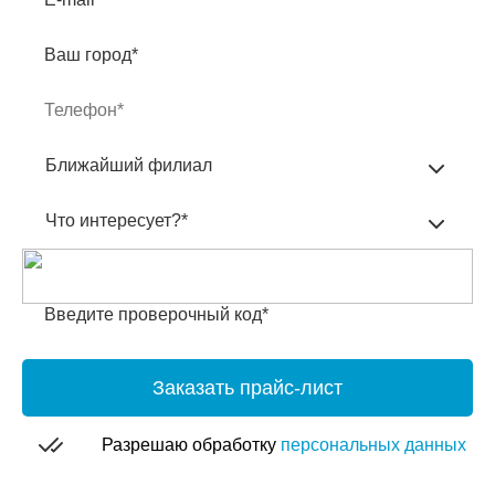
Ваш город*
Ближайший филиал
Что интересует?*
Введите проверочный код*
Заказать прайс-лист
Разрешаю обработку
персональных данных