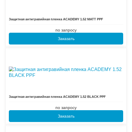
Защитная антигравийная пленка ACADEMY 1.52 MATT PPF
по запросу
Заказать
Защитная антигравийная пленка ACADEMY 1.52 BLACK PPF
по запросу
Заказать