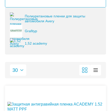
Полиуретановые пленки для защиты
автомобиля Avery
Grafityp
1,52 academy