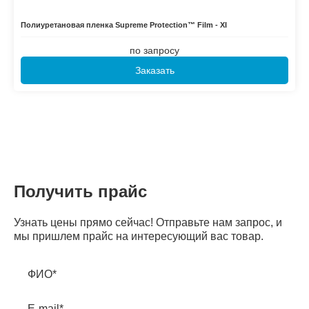
Полиуретановая пленка Supreme Protection™ Film - XI
по запросу
Заказать
Получить прайс
Узнать цены прямо сейчас! Отправьте нам запрос, и
мы пришлем прайс на интересующий вас товар.
ФИО*
E-mail*