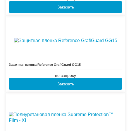
Заказать
Защитная пленка Reference GrafiGuard GG15
по запросу
Заказать