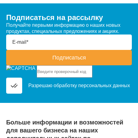
Подписаться на рассылку
Получайте первыми информацию о наших новых
продуктах, специальных предложениях и акциях.
E-mail*
Подписаться
Разрешаю обработку
персональных данных
Больше информации и возможностей
для вашего бизнеса на наших