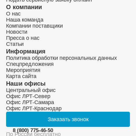
О компании
О нас
Наша команда
Компании поставщики
Новости
Пресса о нас
Статьи
Информация
Политика обработки персональных данных
Спецпредложения
Мероприятия
Карта сайта
Наши офисы
Центральный офис
Офис ЛРТ-Север
Офис ЛРТ-Самара
Офис ЛРТ-Краснодар
Заказать
звонок
8 (800) 775-46-50
По России бесплатно