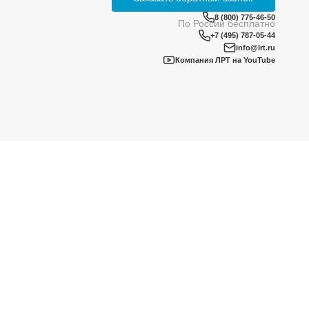
знеса на