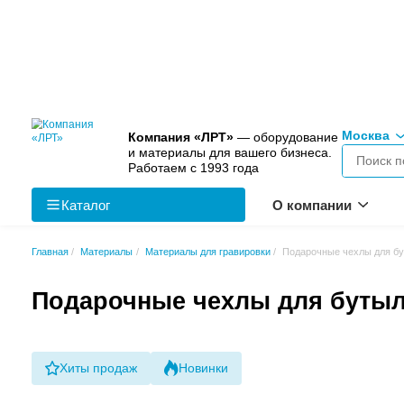
Компания «ЛРТ»
— оборудо
и материалы для вашего биз
Работаем с 1993 года
Каталог
О к
Главная
Материалы
Материалы для гравировки
Пода
Подарочные чехлы для