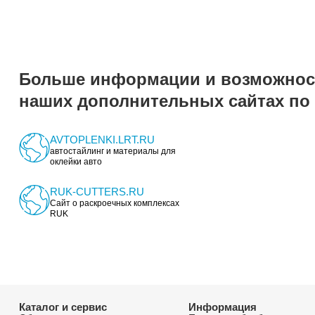
Узнать цены прямо сейчас! Отправьте нам з