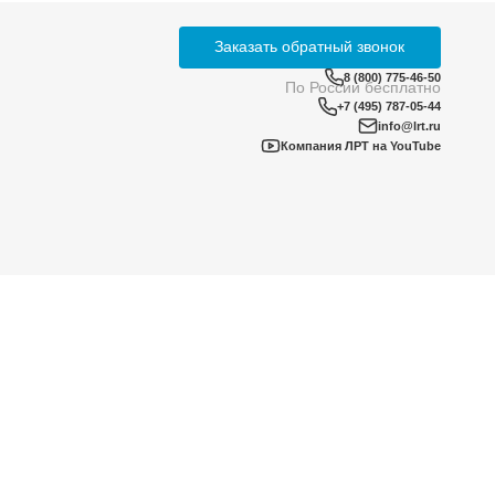
знеса на