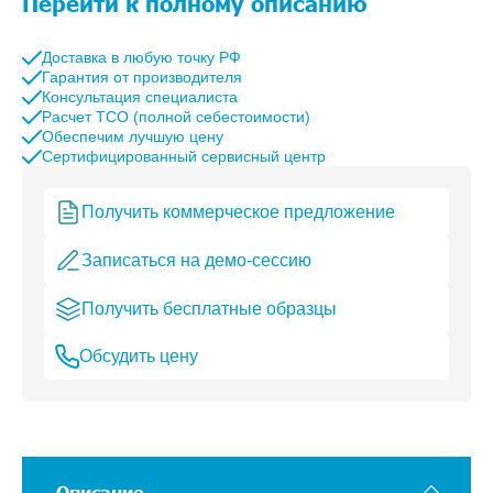
Перейти к полному описанию
Доставка в любую точку РФ
Гарантия от производителя
Консультация специалиста
Расчет TCO (полной себестоимости)
Обеспечим лучшую цену
Сертифицированный сервисный центр
Получить коммерческое предложение
Записаться на демо-сессию
Получить бесплатные образцы
Обсудить цену
Описание