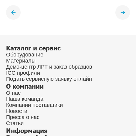
Каталог и сервис
Оборудование
Материалы
Демо-центр ЛРТ и заказ образцов
ICC профили
Подать сервисную заявку онлайн
О компании
О нас
Наша команда
Компании поставщики
Новости
Пресса о нас
Статьи
Информация