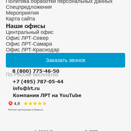
Политика обработки персональных данных
Спецпредложения
Мероприятия
Карта сайта
Наши офисы
Центральный офис
Офис ЛРТ-Север
Офис ЛРТ-Самара
Офис ЛРТ-Краснодар
Заказать
звонок
8 (800) 775-46-50
По России бесплатно
+7 (495) 787-05-44
info@lrt.ru
Компания ЛРТ на YouTube