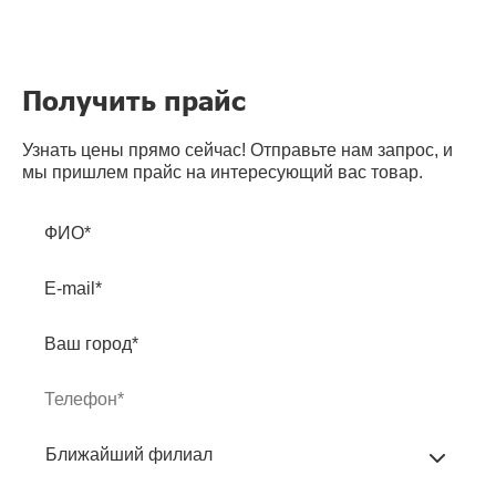
Получить прайс
Узнать цены прямо сейчас! Отправьте нам запрос, и
мы пришлем прайс на интересующий вас товар.
ФИО*
E-mail*
Ваш город*
Ближайший филиал