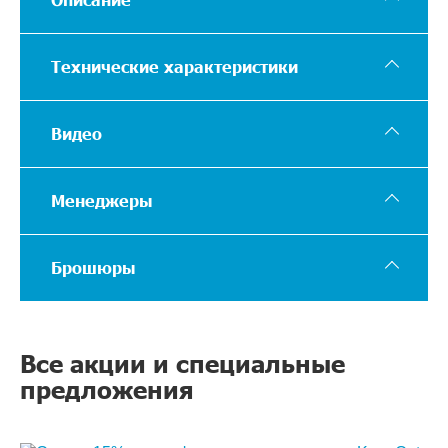
Технические характеристики
Видео
Менеджеры
Брошюры
Все акции и специальные
предложения