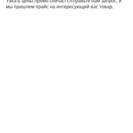
Узнать цены прямо сейчас! Отправьте нам запрос, и
мы пришлем прайс на интересующий вас товар.