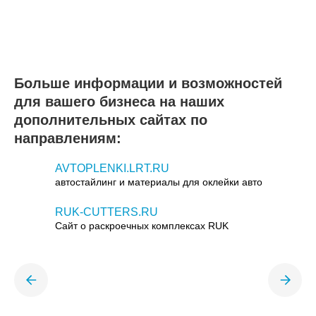
Больше информации и возможностей
для вашего бизнеса на наших
дополнительных сайтах по
направлениям:
AVTOPLENKI.LRT.RU
автостайлинг и материалы для оклейки авто
RUK-CUTTERS.RU
Сайт о раскроечных комплексах RUK