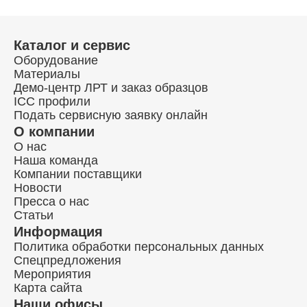
Каталог и сервис
Оборудование
Материалы
Демо-центр ЛРТ и заказ образцов
ICC профили
Подать сервисную заявку онлайн
О компании
О нас
Наша команда
Компании поставщики
Новости
Пресса о нас
Статьи
Информация
Политика обработки персональных данных
Спецпредложения
Мероприятия
Карта сайта
Наши офисы