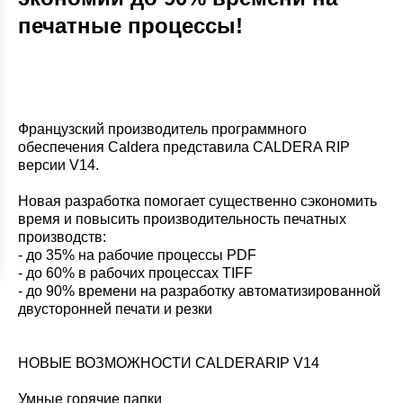
печатные процессы!
Французский производитель программного
обеспечения Caldera представила CALDERA RIP
версии V14.
Новая разработка помогает существенно сэкономить
время и повысить производительность печатных
производств:
- до 35% на рабочие процессы PDF
- до 60% в рабочих процессах TIFF
- до 90% времени на разработку автоматизированной
двусторонней печати и резки
НОВЫЕ ВОЗМОЖНОСТИ CALDERARIP V14
Умные горячие папки