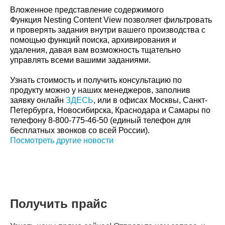
Вложенное представление содержимого
Функция Nesting Content View позволяет фильтровать
и проверять задания внутри вашего производства с
помощью функций поиска, архивирования и
удаления, давая вам возможность тщательно
управлять всеми вашими заданиями.
Узнать стоимость и получить консультацию по
продукту можно у наших менеджеров, заполнив
заявку онлайн
ЗДЕСЬ
, или в офисах Москвы, Санкт-
Петербурга, Новосибирска, Краснодара и Самары по
телефону 8-800-775-46-50 (единый телефон для
бесплатных звонков со всей России).
Посмотреть другие новости
Получить прайс