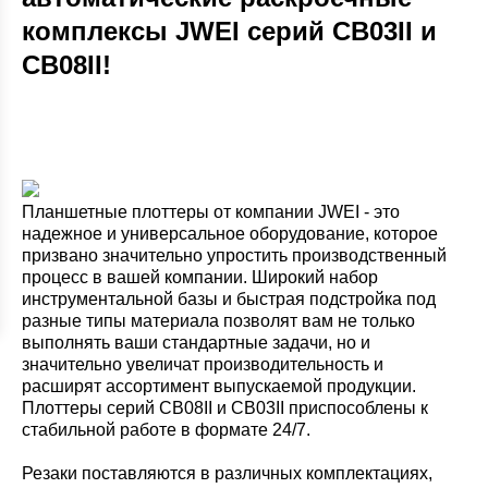
комплексы JWEI серий CB03II и
CB08II!
Планшетные плоттеры от компании JWEI - это
надежное и универсальное оборудование, которое
призвано значительно упростить производственный
процесс в вашей компании. Широкий набор
инструментальной базы и быстрая подстройка под
разные типы материала позволят вам не только
выполнять ваши стандартные задачи, но и
значительно увеличат производительность и
расширят ассортимент выпускаемой продукции.
Плоттеры серий CB08II и CB03II приспособлены к
стабильной работе в формате 24/7.
Резаки поставляются в различных комплектациях,