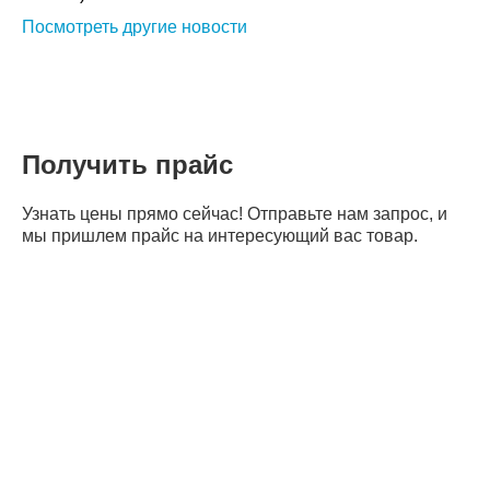
Посмотреть другие новости
Получить прайс
Узнать цены прямо сейчас! Отправьте нам запрос, и
мы пришлем прайс на интересующий вас товар.