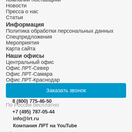
Новости
Пресса о нас
Статьи
Информация
Политика обработки персональных данных
Спецпредложения
Мероприятия
Карта сайта
Наши офисы
Центральный офис
Офис ЛРТ-Север
Офис ЛРТ-Самара
Офис ЛРТ-Краснодар
Заказать
звонок
8 (800) 775-46-50
По России бесплатно
+7 (495) 787-05-44
info@lrt.ru
Компания ЛРТ на YouTube