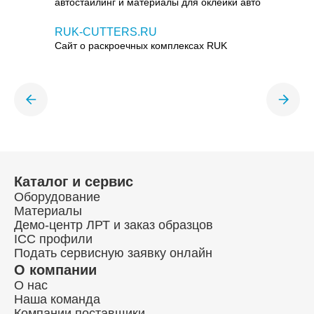
автостайлинг и материалы для оклейки авто
RUK-CUTTERS.RU
Сайт о раскроечных комплексах RUK
Каталог и сервис
Оборудование
Материалы
Демо-центр ЛРТ и заказ образцов
ICC профили
Подать сервисную заявку онлайн
О компании
О нас
Наша команда
Компании поставщики