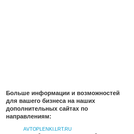
Больше информации и возможностей
для вашего бизнеса на наших
дополнительных сайтах по
направлениям:
AVTOPLENKI.LRT.RU