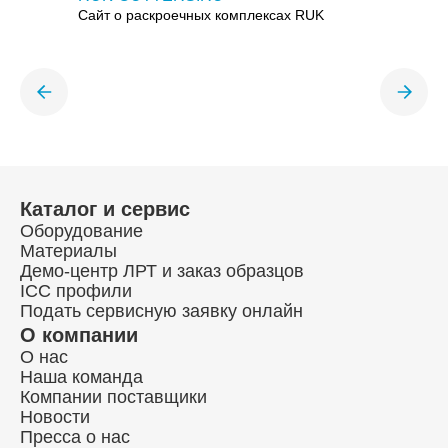
Сайт о раскроечных комплексах RUK
Каталог и сервис
Оборудование
Материалы
Демо-центр ЛРТ и заказ образцов
ICC профили
Подать сервисную заявку онлайн
О компании
О нас
Наша команда
Компании поставщики
Новости
Пресса о нас