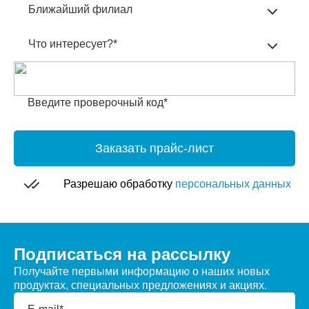
Ближайший филиал
Что интересует?*
Введите проверочный код*
Заказать прайс-лист
Разрешаю обработку
персональных данных
Подписаться на рассылку
Получайте первыми информацию о наших новых
продуктах, специальных предложениях и акциях.