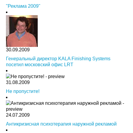
"Реклама 2009"
30.09.2009
Генеральный директор KALA Finishing Systems
посетил московский офис LRT
31.08.2009
Не пропустите!
24.07.2009
Антикризисная психотерапия наружной рекламой