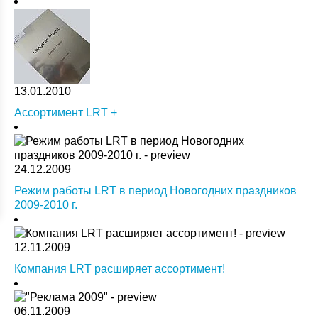
13.01.2010
Ассортимент LRT +
24.12.2009
Режим работы LRT в период Новогодних праздников
2009-2010 г.
12.11.2009
Компания LRT расширяет ассортимент!
06.11.2009