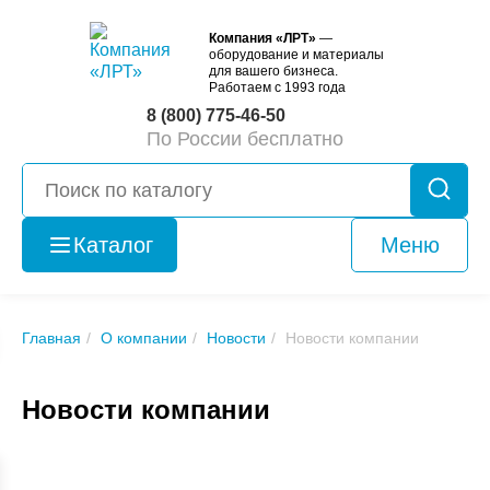
Компания «ЛРТ»
—
оборудование и материалы
для вашего бизнеса.
Работаем с 1993 года
8 (800) 775-46-50
По России бесплатно
Каталог
Меню
Оборудование
б/у
Главная
О компании
Новости
Новости компании
Новости компании