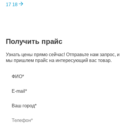
17
18
Получить прайс
Узнать цены прямо сейчас! Отправьте нам запрос, и
мы пришлем прайс на интересующий вас товар.
ФИО*
E-mail*
Ваш город*