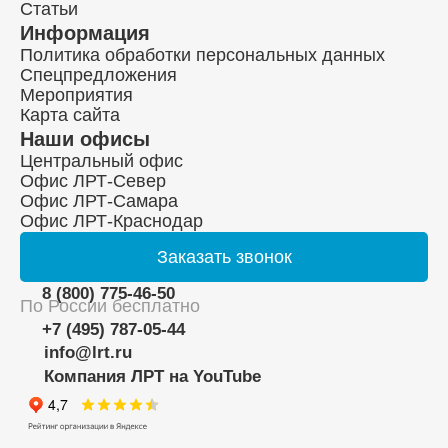
Статьи
Информация
Политика обработки персональных данных
Спецпредложения
Мероприятия
Карта сайта
Наши офисы
Центральный офис
Офис ЛРТ-Север
Офис ЛРТ-Самара
Офис ЛРТ-Краснодар
Заказать
звонок
8 (800) 775-46-50
По России бесплатно
+7 (495) 787-05-44
info@lrt.ru
Компания ЛРТ на YouTube