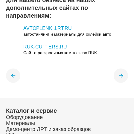
для вашего бизнеса на наших
дополнительных сайтах по
направлениям:
AVTOPLENKI.LRT.RU
автостайлинг и материалы для оклейки авто
RUK-CUTTERS.RU
Сайт о раскроечных комплексах RUK
Каталог и сервис
Оборудование
Материалы
Демо-центр ЛРТ и заказ образцов