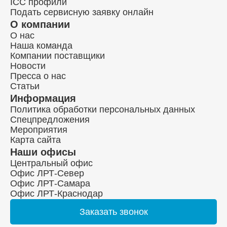
ICC профили
Подать сервисную заявку онлайн
О компании
О нас
Наша команда
Компании поставщики
Новости
Пресса о нас
Статьи
Информация
Политика обработки персональных данных
Спецпредложения
Мероприятия
Карта сайта
Наши офисы
Центральный офис
Офис ЛРТ-Север
Офис ЛРТ-Самара
Офис ЛРТ-Краснодар
Заказать
звонок