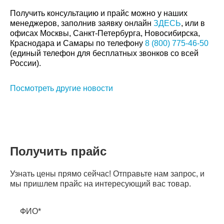
Получить консультацию и прайс можно у наших
менеджеров, заполнив заявку онлайн
ЗДЕСЬ
, или в
офисах Москвы, Санкт-Петербурга, Новосибирска,
Краснодара и Самары по телефону
8 (800) 775-46-50
(единый телефон для бесплатных звонков со всей
России).
Посмотреть другие новости
Получить прайс
Узнать цены прямо сейчас! Отправьте нам запрос, и
мы пришлем прайс на интересующий вас товар.
ФИО*