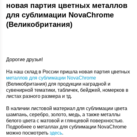
новая партия цветных металлов
для сублимации NovaChrome
(Великобритания)
Дорогие друзья!
На наш склад в России пришла новая партия цветных
металлов для сублимации NovaChrome
(Великобритания) для продукции наградной и
сувенирной тематики, табличек, бейджей, номерков в
листах разного размера и тд.
В наличии листовой материал для сублимации цвета
шампань, серебро, золото, медь, а также металлы
белого цвета с матовой и глянцевой поверхностью.
Подробнее о металлах для сублимации NovaChrome
можно посмотреть
здесь
.