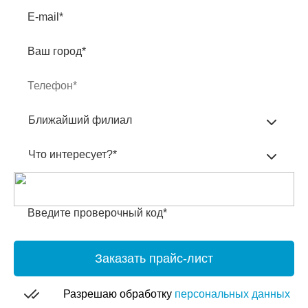
E-mail*
Ваш город*
Ближайший филиал
Что интересует?*
Введите проверочный код*
Заказать прайс-лист
Разрешаю обработку
персональных данных