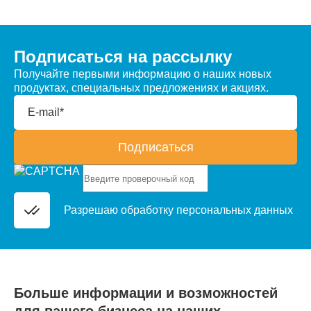
Подписаться на рассылку
Получайте первыми информацию о наших новых
продуктах, специальных предложениях и акциях.
E-mail*
Подписаться
Разрешаю обработку
персональных данных
Больше информации и возможностей