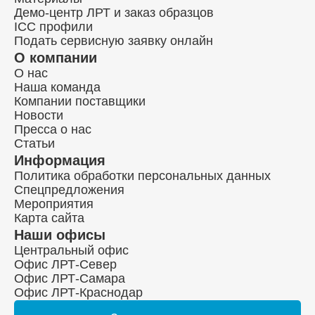
Демо-центр ЛРТ и заказ образцов
ICC профили
Подать сервисную заявку онлайн
О компании
О нас
Наша команда
Компании поставщики
Новости
Пресса о нас
Статьи
Информация
Политика обработки персональных данных
Спецпредложения
Мероприятия
Карта сайта
Наши офисы
Центральный офис
Офис ЛРТ-Север
Офис ЛРТ-Самара
Офис ЛРТ-Краснодар