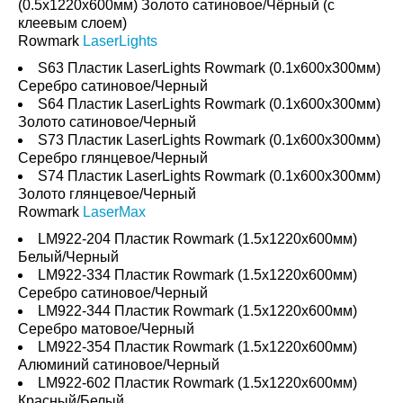
(0.5x1220x600мм) Золото сатиновое/Чёрный (с
клеевым слоем)
Rowmark
LaserLights
S63 Пластик LaserLights Rowmark (0.1x600x300мм)
Серебро сатиновое/Черный
S64 Пластик LaserLights Rowmark (0.1x600x300мм)
Золото сатиновое/Черный
S73 Пластик LaserLights Rowmark (0.1x600x300мм)
Серебро глянцевое/Черный
S74 Пластик LaserLights Rowmark (0.1x600x300мм)
Золото глянцевое/Черный
Rowmark
LaserMax
LM922-204 Пластик Rowmark (1.5x1220x600мм)
Белый/Черный
LM922-334 Пластик Rowmark (1.5x1220x600мм)
Серебро сатиновое/Черный
LM922-344 Пластик Rowmark (1.5x1220x600мм)
Серебро матовое/Черный
LM922-354 Пластик Rowmark (1.5x1220x600мм)
Алюминий сатиновое/Черный
LM922-602 Пластик Rowmark (1.5x1220x600мм)
Красный/Белый