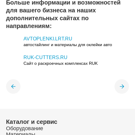
Больше информации и возможностей
для вашего бизнеса на наших
дополнительных сайтах по
направлениям:
AVTOPLENKI.LRT.RU
автостайлинг и материалы для оклейки авто
RUK-CUTTERS.RU
Сайт о раскроечных комплексах RUK
Каталог и сервис
Оборудование
Материалы