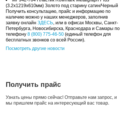
(3.2x1219x610мм) Золото под старину сатин/Черный
Получить консультацию, прайс и информацию по
наличию можно у наших менеджеров, заполнив
заявку онлайн
ЗДЕСЬ
, или в офисах Москвы, Санкт-
Петербурга, Новосибирска, Краснодара и Самары по
телефону
8 (800) 775-46-50
(единый телефон для
бесплатных звонков со всей России).
Посмотреть другие новости
Получить прайс
Узнать цены прямо сейчас! Отправьте нам запрос, и
мы пришлем прайс на интересующий вас товар.