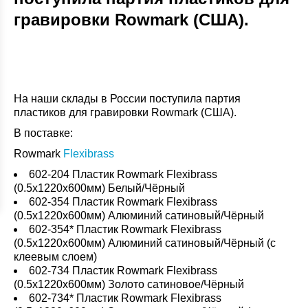
гравировки Rowmark (США).
На наши склады в России поступила партия
пластиков для гравировки Rowmark (США).
В поставке:
Rowmark
Flexibrass
602-204 Пластик Rowmark Flexibrass
(0.5x1220x600мм) Белый/Чёрный
602-354 Пластик Rowmark Flexibrass
(0.5x1220x600мм) Алюминий сатиновый/Чёрный
602-354* Пластик Rowmark Flexibrass
(0.5x1220x600мм) Алюминий сатиновый/Чёрный (с
клеевым слоем)
602-734 Пластик Rowmark Flexibrass
(0.5x1220x600мм) Золото сатиновое/Чёрный
602-734* Пластик Rowmark Flexibrass