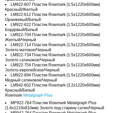
LM922-607 Пластик Rowmark (1.5x1220x600мм)
Красный/Желтый
LM922-612 Пластик Rowmark (1.5x1220x600мм)
Оранжевый/Белый
LM922-622 Пластик Rowmark (1.5x1220x600мм)
Бордовый/Белый
LM922-704 Пластик Rowmark (1.5x1220x600мм)
Желтый/Черный
LM922-714 Пластик Rowmark (1.5x1220x600мм)
Золото матовое/Черный
LM922-734 Пластик Rowmark (1.5x1220x600мм)
Золото сатиновое/Черный
LM922-754 Пластик Rowmark (1.5x1220x600мм)
Золото европейское/Черный
LM922-894 Пластик Rowmark (1.5x1220x600мм)
Медный сатиновое/Черный
LM942-602 Пластик Rowmark (3.2x1220x600мм)
Красный/Белый
Rowmark
Metalgraph Plus
MP922-764 Пластик Rowmark Metalgraph Plus
(1.6x1219x610мм) Золото под старину сатин/Черный
MP942-764 Пластик Rowmark Metalgraph Plus