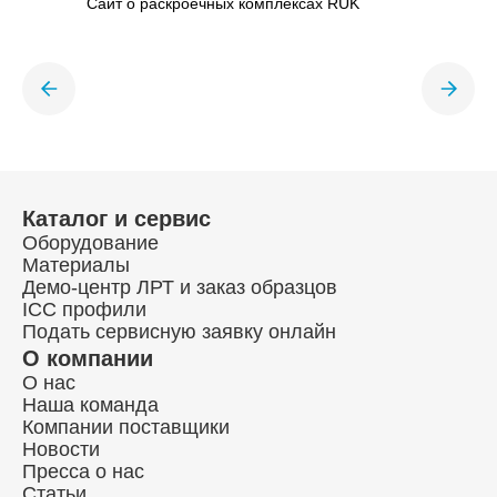
Сайт о раскроечных комплексах RUK
Каталог и сервис
Оборудование
Материалы
Демо-центр ЛРТ и заказ образцов
ICC профили
Подать сервисную заявку онлайн
О компании
О нас
Наша команда
Компании поставщики
Новости
Пресса о нас
Статьи