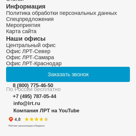
Информация
Политика обработки персональных данных
Спецпредложения
Мероприятия
Карта сайта
Наши офисы
Центральный офис
Офис ЛРТ-Север
Офис ЛРТ-Самара
Офис ЛРТ-Краснодар
Заказать
звонок
8 (800) 775-46-50
По России бесплатно
+7 (495) 787-05-44
info@lrt.ru
Компания ЛРТ на YouTube