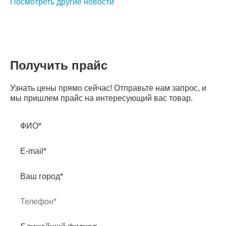
Посмотреть другие новости
Получить прайс
Узнать цены прямо сейчас! Отправьте нам запрос, и
мы пришлем прайс на интересующий вас товар.
ФИО*
E-mail*
Ваш город*