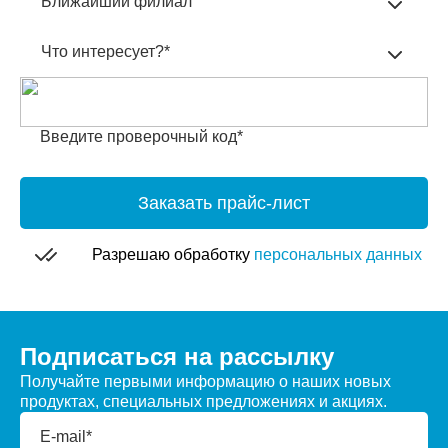
Ближайший филиал
Что интересует?*
Введите проверочный код*
Заказать прайс-лист
Разрешаю обработку
персональных данных
Подписаться на рассылку
Получайте первыми информацию о наших новых
продуктах, специальных предложениях и акциях.
E-mail*