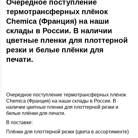
Очередное поступление
термотрансферных плёнок
Chemica (Франция) на наши
склады в России. В наличии
цветные пленки для плоттерной
резки и белые плёнки для
печати.
Очередное поступление термотрансферных плёнок
Chemica (Франция) на наши склады в России. В
наличии цветные пленки для плоттерной резки и
белые плёнки для печати.
В поставке:
Плёнки для плоттерной резки (цвета в ассортименте)