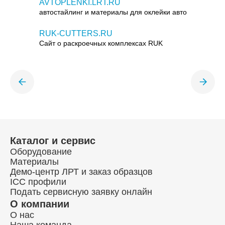
AVTOPLENKI.LRT.RU
автостайлинг и материалы для оклейки авто
RUK-CUTTERS.RU
Сайт о раскроечных комплексах RUK
Каталог и сервис
Оборудование
Материалы
Демо-центр ЛРТ и заказ образцов
ICC профили
Подать сервисную заявку онлайн
О компании
О нас