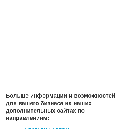
Больше информации и возможностей
для вашего бизнеса на наших
дополнительных сайтах по
направлениям: