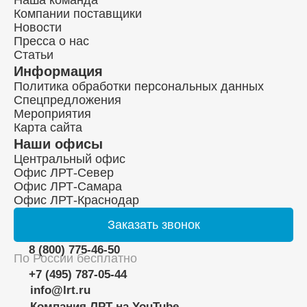
Наша команда
Компании поставщики
Новости
Пресса о нас
Статьи
Информация
Политика обработки персональных данных
Спецпредложения
Мероприятия
Карта сайта
Наши офисы
Центральный офис
Офис ЛРТ-Север
Офис ЛРТ-Самара
Офис ЛРТ-Краснодар
Заказать
звонок
8 (800) 775-46-50
По России бесплатно
+7 (495) 787-05-44
info@lrt.ru
Компания ЛРТ на YouTube