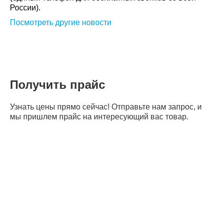
России).
Посмотреть другие новости
Получить прайс
Узнать цены прямо сейчас! Отправьте нам запрос, и
мы пришлем прайс на интересующий вас товар.