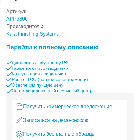
Артикул:
APP6800
Производитель:
Kala Finishing Systems
Перейти к полному описанию
Доставка в любую точку РФ
Гарантия от производителя
Консультация специалиста
Расчет TCO (полной себестоимости)
Обеспечим лучшую цену
Сертифицированный сервисный центр
Получить коммерческое предложение
Записаться на демо-сессию
Получить бесплатные образцы