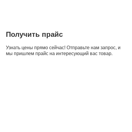
Получить прайс
Узнать цены прямо сейчас! Отправьте нам запрос, и
мы пришлем прайс на интересующий вас товар.