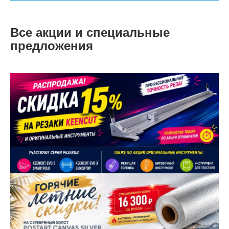
Все акции и специальные
предложения