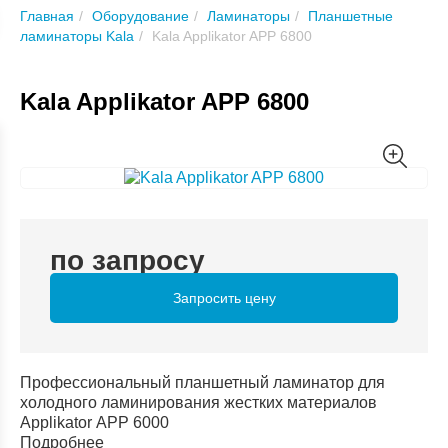
Главная
Оборудование
Ламинаторы
Планшетные
ламинаторы Kala
Kala Applikator APP 6800
Kala Applikator APP 6800
по запросу
Запросить цену
Профессиональный планшетный ламинатор для
холодного ламинирования жестких материалов
Applikator APP 6000
Подробнее