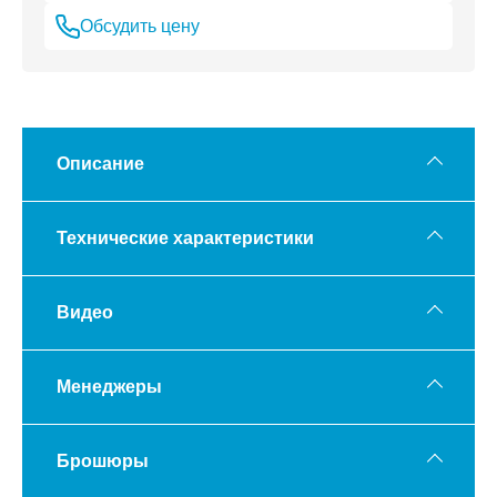
Обсудить цену
Описание
Технические характеристики
Видео
Менеджеры
Брошюры