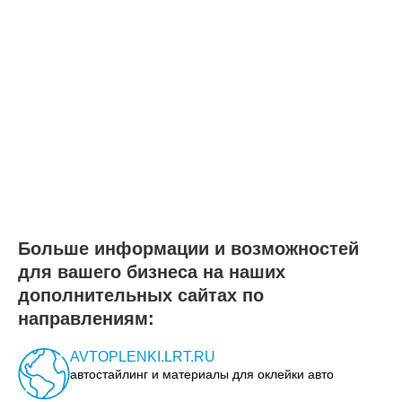
Больше информации и возможностей
для вашего бизнеса на наших
дополнительных сайтах по
направлениям:
AVTOPLENKI.LRT.RU
автостайлинг и материалы для оклейки авто