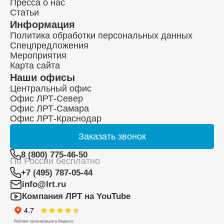
Пресса о нас
Статьи
Информация
Политика обработки персональных данных
Спецпредложения
Мероприятия
Карта сайта
Наши офисы
Центральный офис
Офис ЛРТ-Север
Офис ЛРТ-Самара
Офис ЛРТ-Краснодар
Заказать
звонок
8 (800) 775-46-50
По России бесплатно
+7 (495) 787-05-44
info@lrt.ru
Компания ЛРТ на YouTube