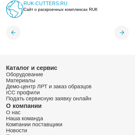
RUK-CUTTERS.RU
Сайт о раскроечных комплексах RUK
Каталог и сервис
Оборудование
Материалы
Демо-центр ЛРТ и заказ образцов
ICC профили
Подать сервисную заявку онлайн
О компании
О нас
Наша команда
Компании поставщики
Новости