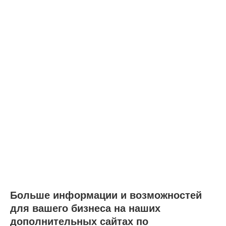
Больше информации и возможностей
для вашего бизнеса на наших
дополнительных сайтах по