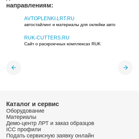
направлениям:
AVTOPLENKI.LRT.RU
автостайлинг и материалы для оклейки авто
RUK-CUTTERS.RU
Сайт о раскроечных комплексах RUK
Каталог и сервис
Оборудование
Материалы
Демо-центр ЛРТ и заказ образцов
ICC профили
Подать сервисную заявку онлайн