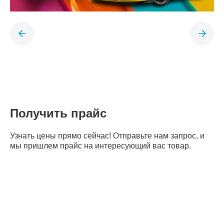
Получить прайс
Узнать цены прямо сейчас! Отправьте нам запрос, и
мы пришлем прайс на интересующий вас товар.