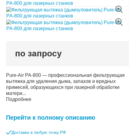
по запросу
Pure-Air PA-800 — профессиональная фильтрующая
вытяжка для удаления дыма, запахов и вредных
примесей, образующихся при лазерной обработке
матери...
Подробнее
Перейти к полному описанию
Доставка в любую точку РФ