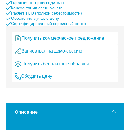
Гарантия от производителя
Консультация специалиста
Расчет TCO (полной себестоимости)
Обеспечим лучшую цену
Сертифицированный сервисный центр
Получить коммерческое предложение
Записаться на демо-сессию
Получить бесплатные образцы
Обсудить цену
Описание