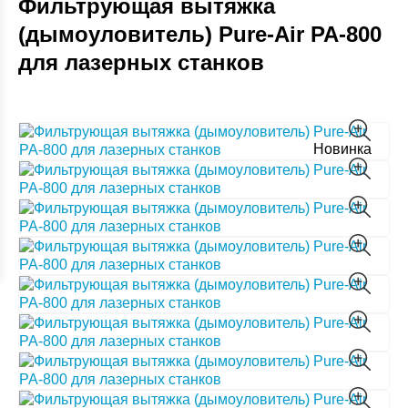
Фильтрующая вытяжка
(дымоуловитель) Pure-Air PA-800
для лазерных станков
Новинка