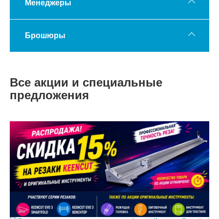
Менеджеры
Брошюры
Все акции и специальные
предложения