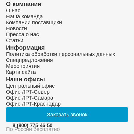
О компании
О нас
Наша команда
Компании поставщики
Новости
Пресса о нас
Статьи
Информация
Политика обработки персональных данных
Спецпредложения
Мероприятия
Карта сайта
Наши офисы
Центральный офис
Офис ЛРТ-Север
Офис ЛРТ-Самара
Офис ЛРТ-Краснодар
Заказать
звонок
8 (800) 775-46-50
По России бесплатно