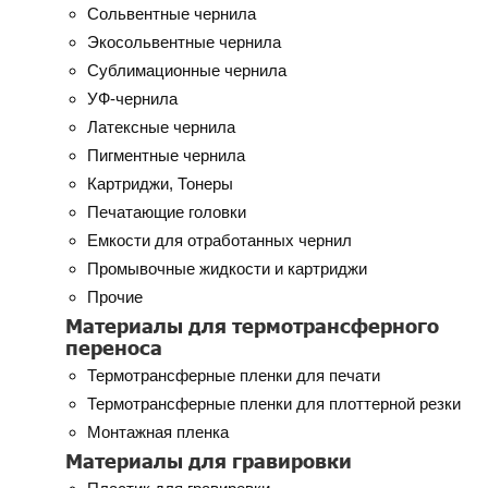
Сольвентные чернила
Экосольвентные чернила
Сублимационные чернила
УФ-чернила
Латексные чернила
Пигментные чернила
Картриджи, Тонеры
Печатающие головки
Емкости для отработанных чернил
Промывочные жидкости и картриджи
Прочие
Материалы для термотрансферного
переноса
Термотрансферные пленки для печати
Термотрансферные пленки для плоттерной резки
Монтажная пленка
Материалы для гравировки