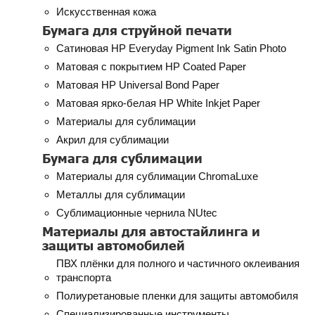
Искусственная кожа
Бумага для струйной печати
Сатиновая HP Everyday Pigment Ink Satin Photo
Матовая с покрытием HP Coated Paper
Матовая HP Universal Bond Paper
Матовая ярко-белая HP White Inkjet Paper
Материалы для сублимации
Акрил для сублимации
Бумага для сублимации
Материалы для сублимации ChromaLuxe
Металлы для сублимации
Сублимационные чернила NUtec
Материалы для автостайлинга и
защиты автомобилей
ПВХ плёнки для полного и частичного оклеивания
транспорта
Полиуретановые пленки для защиты автомобиля
Специализированные инструменты