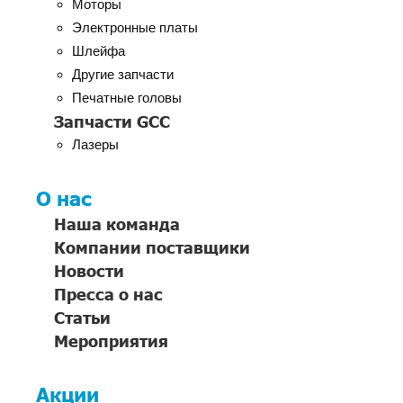
Моторы
Электронные платы
Шлейфа
Другие запчасти
Печатные головы
Запчасти GCC
Лазеры
О нас
Наша команда
Компании поставщики
Новости
Пресса о нас
Статьи
Мероприятия
Акции