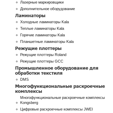
Лазерные маркировщики
Дополнительное оборудование
Ламинаторы
Холодные ламинаторы Kala
Теплые ламинаторы Kala
Горячие ламинаторы Kala
Планшетные ламинаторы Kala
Режущие плоттеры
Режущие плоттеры Roland
Режущие плоттеры GCC
Промышленное оборудование для
обработки текстиля
DMS
Многофункциональные раскроечные
комплексы
Многофункциональные раскроечные комплексы
Kongsberg
Цифровые раскроечные комплексы JWEI