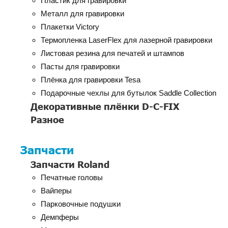
Пластик для гравировки
Металл для гравировки
Плакетки Victory
Термопленка LaserFlex для лазерной гравировки
Листовая резина для печатей и штампов
Пасты для гравировки
Плёнка для гравировки Tesa
Подарочные чехлы для бутылок Saddle Collection
Декоративные плёнки D-C-FIX
Разное
Запчасти
Запчасти Roland
Печатные головы
Вайперы
Парковочные подушки
Демпферы