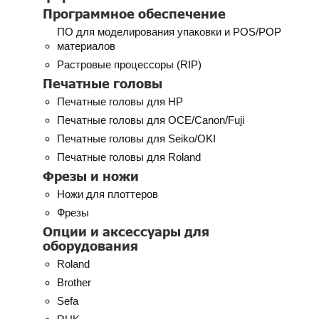
Программное обеспечение
ПО для моделирования упаковки и POS/POP
материалов
Растровые процессоры (RIP)
Печатные головы
Печатные головы для HP
Печатные головы для OCE/Canon/Fuji
Печатные головы для Seiko/OKI
Печатные головы для Roland
Фрезы и ножи
Ножи для плоттеров
Фрезы
Опции и аксессуары для
оборудования
Roland
Brother
Sefa