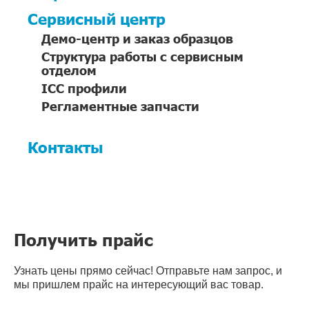
Сервисный центр
Демо-центр и заказ образцов
Структура работы с сервисным
отделом
ICC профили
Регламентные запчасти
Контакты
Получить прайс
Узнать цены прямо сейчас! Отправьте нам запрос, и
мы пришлем прайс на интересующий вас товар.