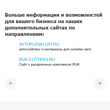
Больше информации и возможностей
для вашего бизнеса на наших
дополнительных сайтах по
направлениям:
AVTOPLENKI.LRT.RU
автостайлинг и материалы для оклейки авто
RUK-CUTTERS.RU
Сайт о раскроечных комплексах RUK