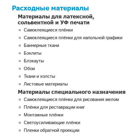
Расходные материалы
Материалы для латексной,
сольвентной и УФ печати
Самоклеящиеся плёнки
Самоклеящиеся плёнки для напольной графики
Баннерные ткани
Бэклиты
Блэкауты
Обои
Ткани и холсты
Листовые материалы
Материалы специального назначения
Самоклеящиеся плёнки для рисования мелом
Плёнки для реставрации книг
Монтажные плёнки
Светоусиливающие плёнки
Пленки обратной проекции