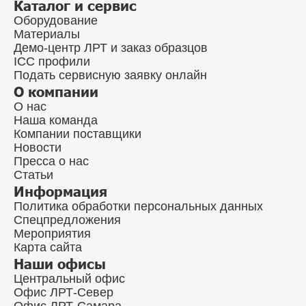
Каталог и сервис
Оборудование
Материалы
Демо-центр ЛРТ и заказ образцов
ICC профили
Подать сервисную заявку онлайн
О компании
О нас
Наша команда
Компании поставщики
Новости
Пресса о нас
Статьи
Информация
Политика обработки персональных данных
Спецпредложения
Мероприятия
Карта сайта
Наши офисы
Центральный офис
Офис ЛРТ-Север