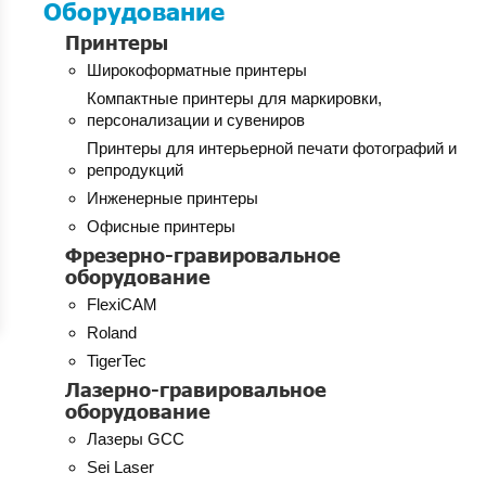
Оборудование
Принтеры
Широкоформатные принтеры
Компактные принтеры для маркировки,
персонализации и сувениров
Принтеры для интерьерной печати фотографий и
репродукций
Инженерные принтеры
Офисные принтеры
Фрезерно-гравировальное
оборудование
FlexiCAM
Roland
TigerTec
Лазерно-гравировальное
оборудование
Лазеры GCC
Sei Laser