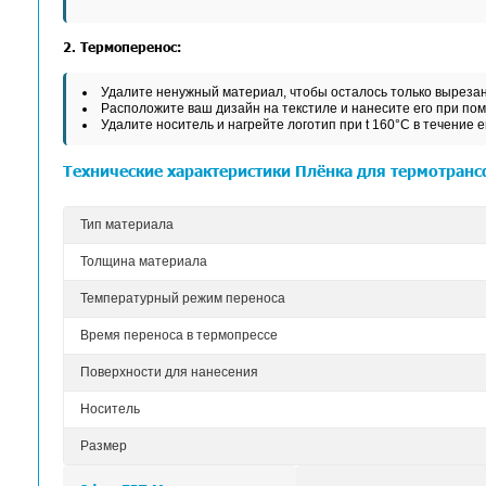
НАНЕСЕНИЕ
1. Печать и резка: