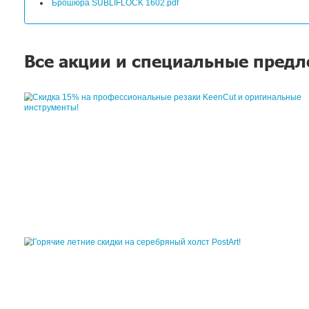
Офис ЛРТ-Краснодар