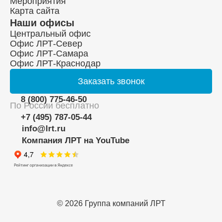
Мероприятия
Карта сайта
Наши офисы
Центральный офис
Офис ЛРТ-Север
Офис ЛРТ-Самара
Офис ЛРТ-Краснодар
Заказать
звонок
8 (800) 775-46-50
По России бесплатно
+7 (495) 787-05-44
info@lrt.ru
Компания ЛРТ на YouTube
© 2026 Группа компаний ЛРТ