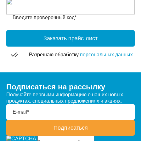
Введите проверочный код*
Заказать прайс-лист
Разрешаю обработку
персональных данных
Подписаться на рассылку
Получайте первыми информацию о наших новых
продуктах, специальных предложениях и акциях.
E-mail*
Подписаться