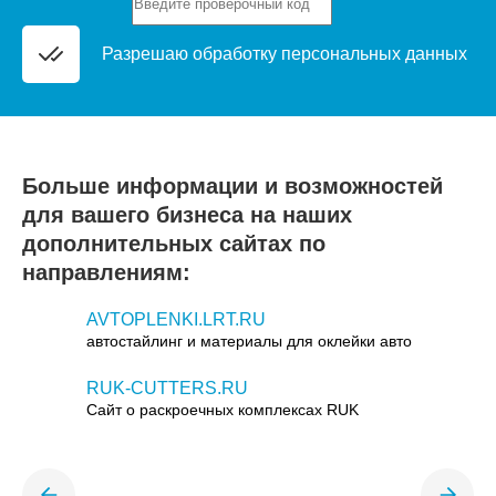
Разрешаю обработку
персональных данных
Больше информации и возможностей
для вашего бизнеса на наших
дополнительных сайтах по
направлениям:
AVTOPLENKI.LRT.RU
автостайлинг и материалы для оклейки авто
RUK-CUTTERS.RU
Сайт о раскроечных комплексах RUK