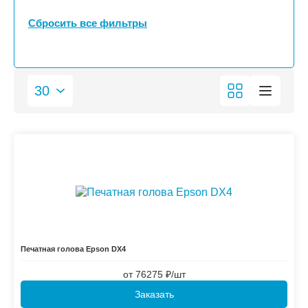
Сбросить все фильтры
Печатная голова Epson DX4
от
76275 ₽/шт
Заказать