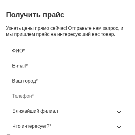
Получить прайс
Узнать цены прямо сейчас! Отправьте нам запрос, и
мы пришлем прайс на интересующий вас товар.
ФИО*
E-mail*
Ваш город*
Ближайший филиал
Что интересует?*