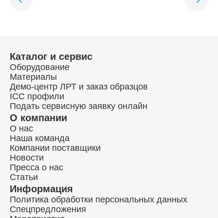
Каталог и сервис
Оборудование
Материалы
Демо-центр ЛРТ и заказ образцов
ICC профили
Подать сервисную заявку онлайн
О компании
О нас
Наша команда
Компании поставщики
Новости
Пресса о нас
Статьи
Информация
Политика обработки персональных данных
Спецпредложения