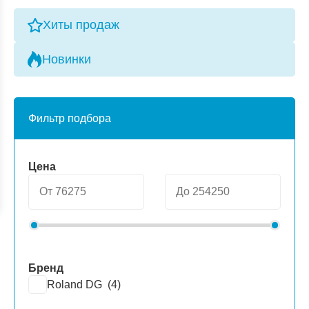
Хиты продаж
Новинки
Фильтр подбора
Цена
Бренд
Roland DG (
4
)