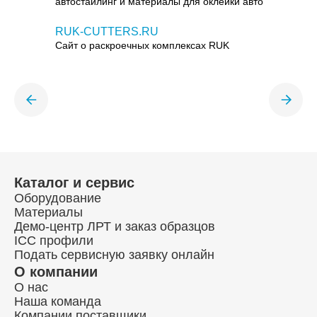
автостайлинг и материалы для оклейки авто
RUK-CUTTERS.RU
Сайт о раскроечных комплексах RUK
Каталог и сервис
Оборудование
Материалы
Демо-центр ЛРТ и заказ образцов
ICC профили
Подать сервисную заявку онлайн
О компании
О нас
Наша команда
Компании поставщики