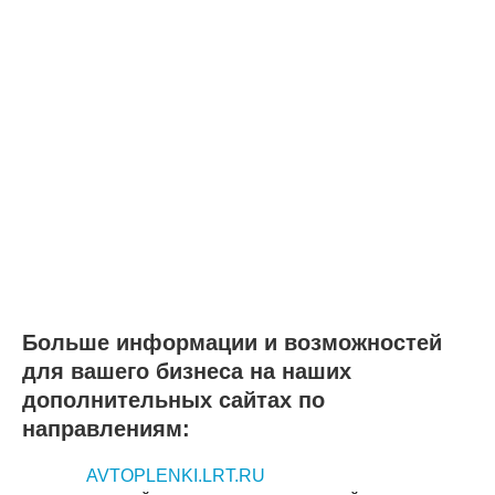
Больше информации и возможностей
для вашего бизнеса на наших
дополнительных сайтах по
направлениям:
AVTOPLENKI.LRT.RU