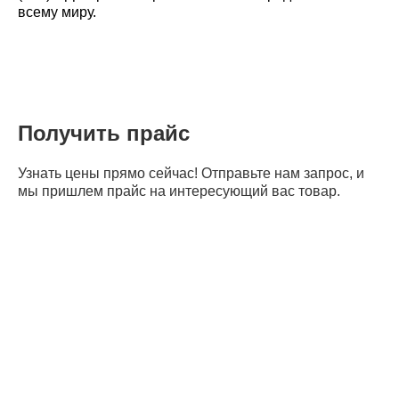
всему миру.
Получить прайс
Узнать цены прямо сейчас! Отправьте нам запрос, и
мы пришлем прайс на интересующий вас товар.