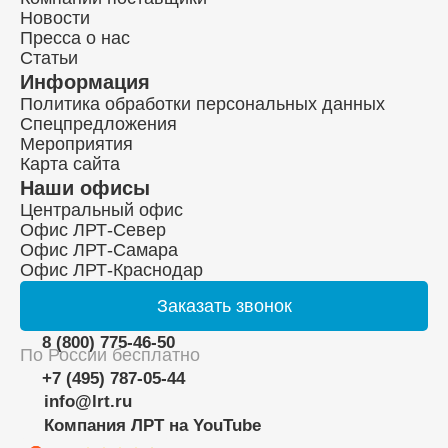
Новости
Пресса о нас
Статьи
Информация
Политика обработки персональных данных
Спецпредложения
Мероприятия
Карта сайта
Наши офисы
Центральный офис
Офис ЛРТ-Север
Офис ЛРТ-Самара
Офис ЛРТ-Краснодар
Заказать
звонок
8 (800) 775-46-50
По России бесплатно
+7 (495) 787-05-44
info@lrt.ru
Компания ЛРТ на YouTube