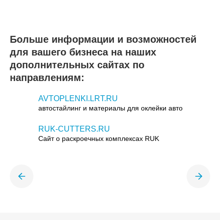
Больше информации и возможностей
для вашего бизнеса на наших
дополнительных сайтах по
направлениям:
AVTOPLENKI.LRT.RU
автостайлинг и материалы для оклейки авто
RUK-CUTTERS.RU
Сайт о раскроечных комплексах RUK