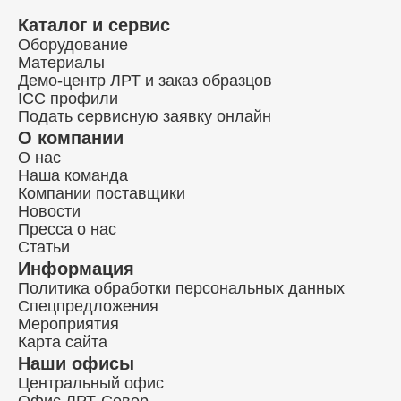
Каталог и сервис
Оборудование
Материалы
Демо-центр ЛРТ и заказ образцов
ICC профили
Подать сервисную заявку онлайн
О компании
О нас
Наша команда
Компании поставщики
Новости
Пресса о нас
Статьи
Информация
Политика обработки персональных данных
Спецпредложения
Мероприятия
Карта сайта
Наши офисы
Центральный офис