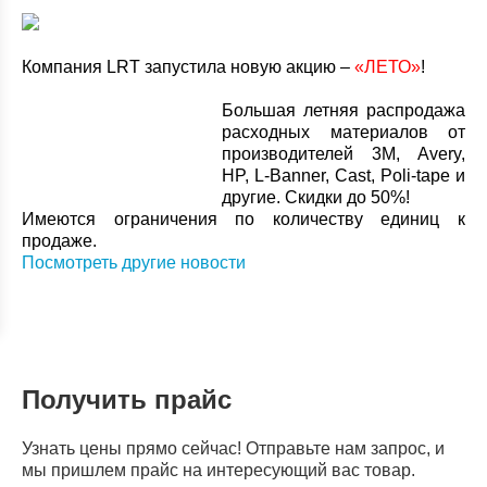
Компания LRT запустила новую акцию –
«ЛЕТО»
!
Большая летняя распродажа
расходных материалов от
производителей 3M, Avery,
HP, L-Banner, Cast, Poli-tape и
другие. Скидки до 50%!
Имеются ограничения по количеству единиц к
продаже.
Посмотреть другие новости
Получить прайс
Узнать цены прямо сейчас! Отправьте нам запрос, и
мы пришлем прайс на интересующий вас товар.