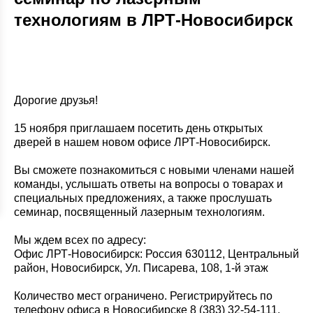
технологиям в ЛРТ-Новосибирск
Дорогие друзья!
15 ноября
приглашаем посетить день открытых
дверей в нашем новом офисе ЛРТ-Новосибирск.
Вы сможете познакомиться с новыми членами нашей
команды, услышать ответы на вопросы о товарах и
специальных предложениях, а также прослушать
семинар, посвященный лазерным технологиям.
Мы ждем всех по адресу:
Офис ЛРТ-Новосибирск: Россия 630112, Центральный
район, Новосибирск, Ул. Писарева, 108, 1-й этаж
Количество мест ограничено. Регистрируйтесь по
телефону офиса в Новосибирске 8 (383) 32-54-111.