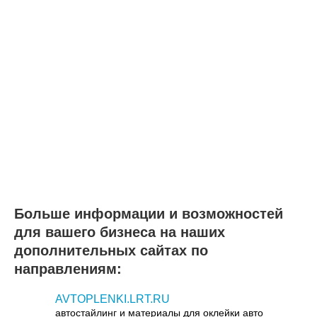
Больше информации и возможностей
для вашего бизнеса на наших
дополнительных сайтах по
направлениям:
AVTOPLENKI.LRT.RU
автостайлинг и материалы для оклейки авто