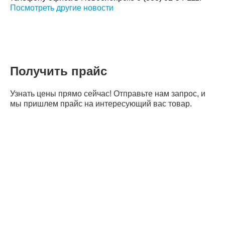
Посмотреть другие новости
Получить прайс
Узнать цены прямо сейчас! Отправьте нам запрос, и
мы пришлем прайс на интересующий вас товар.