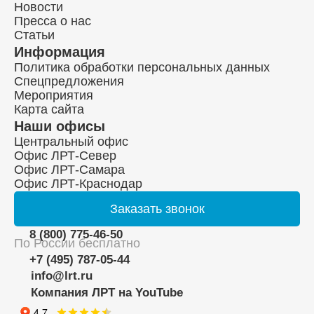
Новости
Пресса о нас
Статьи
Информация
Политика обработки персональных данных
Спецпредложения
Мероприятия
Карта сайта
Наши офисы
Центральный офис
Офис ЛРТ-Север
Офис ЛРТ-Самара
Офис ЛРТ-Краснодар
Заказать
звонок
8 (800) 775-46-50
По России бесплатно
+7 (495) 787-05-44
info@lrt.ru
Компания ЛРТ на YouTube