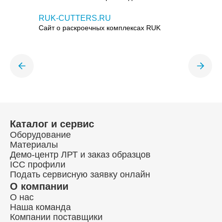
RUK-CUTTERS.RU
Сайт о раскроечных комплексах RUK
Каталог и сервис
Оборудование
Материалы
Демо-центр ЛРТ и заказ образцов
ICC профили
Подать сервисную заявку онлайн
О компании
О нас
Наша команда
Компании поставщики