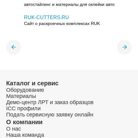
автостайлинг и материалы для оклейки авто
RUK-CUTTERS.RU
Сайт о раскроечных комплексах RUK
Каталог и сервис
Оборудование
Материалы
Демо-центр ЛРТ и заказ образцов
ICC профили
Подать сервисную заявку онлайн
О компании
О нас
Наша команда