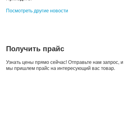
Посмотреть другие новости
Получить прайс
Узнать цены прямо сейчас! Отправьте нам запрос, и
мы пришлем прайс на интересующий вас товар.