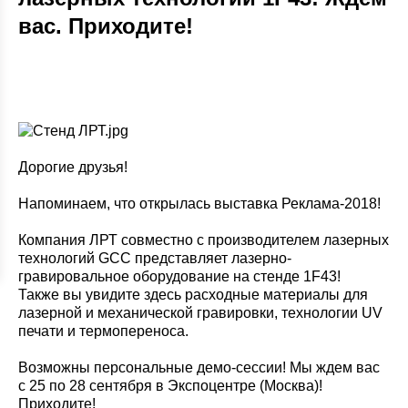
вас. Приходите!
Дорогие друзья!
Напоминаем, что открылась выставка Реклама-2018!
Компания ЛРТ совместно с производителем лазерных
технологий GCC представляет лазерно-
гравировальное оборудование на стенде 1F43!
Также вы увидите здесь расходные материалы для
лазерной и механической гравировки, технологии UV
печати и термопереноса.
Возможны персональные демо-сессии! Мы ждем вас
с 25 по 28 сентября в Экспоцентре (Москва)!
Приходите!