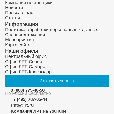
Компании поставщики
Новости
Пресса о нас
Статьи
Информация
Политика обработки персональных данных
Спецпредложения
Мероприятия
Карта сайта
Наши офисы
Центральный офис
Офис ЛРТ-Север
Офис ЛРТ-Самара
Офис ЛРТ-Краснодар
Заказать
звонок
8 (800) 775-46-50
По России бесплатно
+7 (495) 787-05-44
info@lrt.ru
Компания ЛРТ на YouTube