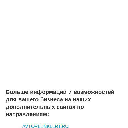
Больше информации и возможностей
для вашего бизнеса на наших
дополнительных сайтах по
направлениям:
AVTOPLENKI.LRT.RU