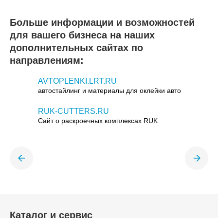
Больше информации и возможностей
для вашего бизнеса на наших
дополнительных сайтах по
направлениям:
AVTOPLENKI.LRT.RU
автостайлинг и материалы для оклейки авто
RUK-CUTTERS.RU
Сайт о раскроечных комплексах RUK
Каталог и сервис