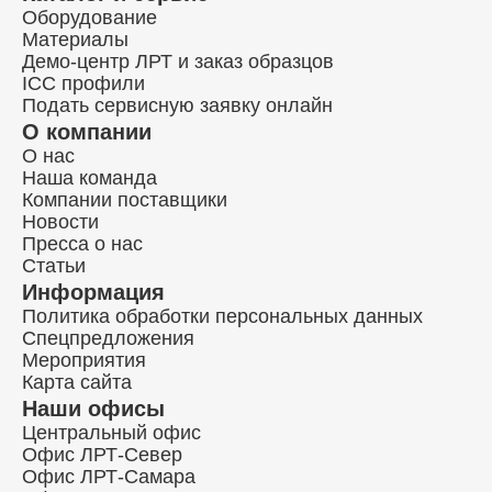
Оборудование
Материалы
Демо-центр ЛРТ и заказ образцов
ICC профили
Подать сервисную заявку онлайн
О компании
О нас
Наша команда
Компании поставщики
Новости
Пресса о нас
Статьи
Информация
Политика обработки персональных данных
Спецпредложения
Мероприятия
Карта сайта
Наши офисы
Центральный офис
Офис ЛРТ-Север
Офис ЛРТ-Самара