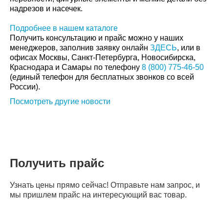
надрезов и насечек.
Подробнее в нашем каталоге
Получить консультацию и прайс можно у наших
менеджеров, заполнив заявку онлайн
ЗДЕСЬ
, или в
офисах Москвы, Санкт-Петербурга, Новосибирска,
Краснодара и Самары по телефону
8 (800) 775-46-50
(единый телефон для бесплатных звонков со всей
России).
Посмотреть другие новости
Получить прайс
Узнать цены прямо сейчас! Отправьте нам запрос, и
мы пришлем прайс на интересующий вас товар.