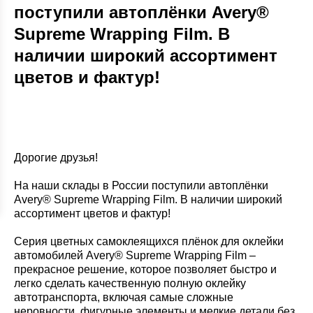
поступили автоплёнки Avery®
Supreme Wrapping Film. В
наличии широкий ассортимент
цветов и фактур!
Дорогие друзья!
На наши склады в России поступили автоплёнки
Avery® Supreme Wrapping Film. В наличии широкий
ассортимент цветов и фактур!
Серия цветных самоклеящихся плёнок для оклейки
автомобилей Avery® Supreme Wrapping Film –
прекрасное решение, которое позволяет быстро и
легко сделать качественную полную оклейку
автотранспорта, включая самые сложные
неровности, фигурные элементы и мелкие детали без