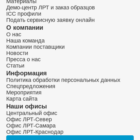
Материалы
Демо-центр ЛРТ и заказ образцов
ICC профили
Подать сервисную заявку онлайн
О компании
О нас
Наша команда
Компании поставщики
Новости
Пресса о нас
Статьи
Информация
Политика обработки персональных данных
Спецпредложения
Мероприятия
Карта сайта
Наши офисы
Центральный офис
Офис ЛРТ-Север
Офис ЛРТ-Самара
Офис ЛРТ-Краснодар