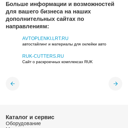
Больше информации и возможностей
для вашего бизнеса на наших
дополнительных сайтах по
направлениям:
AVTOPLENKI.LRT.RU
автостайлинг и материалы для оклейки авто
RUK-CUTTERS.RU
Сайт о раскроечных комплексах RUK
Каталог и сервис
Оборудование