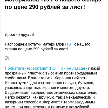
по цене 290 рублей за лист!
Дорогие друзья!
Распродаём остатки материалов
ПЭТ
с нашего
склада по цене 290 рублей за лист!
Полиэтилентерефталат (ПЭТ), он же лавсан
- гибкий
прозрачный пластик с высокими противоударными
свойствами. Влагостойкий. Хорошая гибкость.
Используется для изготовления посуды, бутылок,
упаковок, защитных экранов и многого другого.
Выдерживает воздействие химических красителей.
Легко режется, как вручную, так и механическим и
лазерным способом. Формуется термовакуумным
путем при определенном режиме с неглубокой