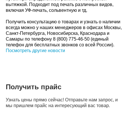
вытяжкой. Подходит под печать различных видов,
включая УФ-печать, сольвентную и тд.
Получить консультацию о товарах и узнать о наличии
всегда можно у наших менеджеров в офисах Москвы,
Санкт-Петербурга, Новосибирска, Краснодара и
Самары по телефону 8 (800) 775-46-50 (единый
телефон для бесплатных звонков со всей России).
Посмотреть другие новости
Получить прайс
Узнать цены прямо сейчас! Отправьте нам запрос, и
мы пришлем прайс на интересующий вас товар.