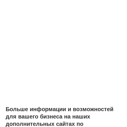
Больше информации и возможностей
для вашего бизнеса на наших
дополнительных сайтах по