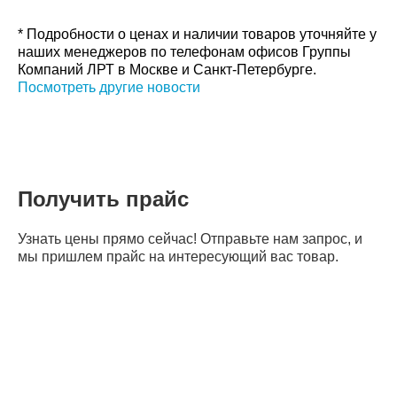
* Подробности о ценах и наличии товаров уточняйте у
наших менеджеров по телефонам офисов Группы
Компаний ЛРТ в Москве и Санкт-Петербурге.
Посмотреть другие новости
Получить прайс
Узнать цены прямо сейчас! Отправьте нам запрос, и
мы пришлем прайс на интересующий вас товар.