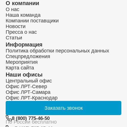
О компании
О нас
Наша команда
Компании поставщики
Новости
Пресса о нас
Статьи
Информация
Политика обработки персональных данных
Спецпредложения
Мероприятия
Карта сайта
Наши офисы
Центральный офис
Офис ЛРТ-Север
Офис ЛРТ-Самара
Офис ЛРТ-Краснодар
Заказать
звонок
8 (800) 775-46-50
По России бесплатно