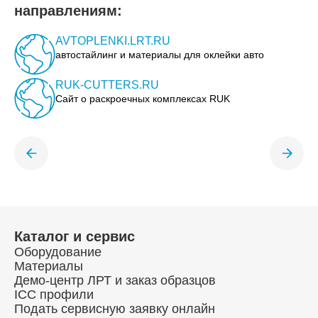
направлениям:
AVTOPLENKI.LRT.RU
автостайлинг и материалы для оклейки авто
RUK-CUTTERS.RU
Сайт о раскроечных комплексах RUK
Каталог и сервис
Оборудование
Материалы
Демо-центр ЛРТ и заказ образцов
ICC профили
Подать сервисную заявку онлайн