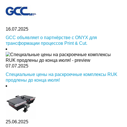
16.07.2025
GCC объявляет о партнёрстве с ONYX для
трансформации процессов Print & Cut.
07.07.2025
Специальные цены на раскроечные комплексы RUK
продлены до конца июля!
25.06.2025