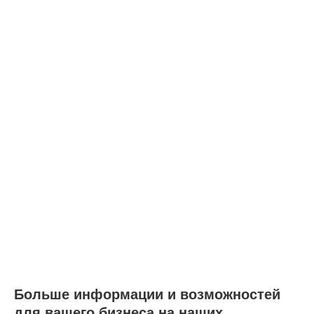
Больше информации и возможностей
для вашего бизнеса на наших