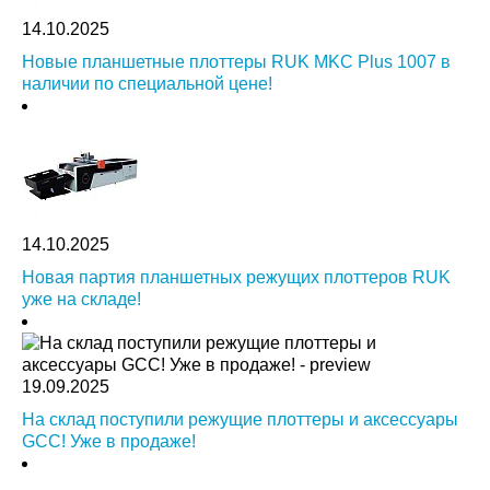
14.10.2025
Новые планшетные плоттеры RUK MKC Plus 1007 в
наличии по специальной цене!
14.10.2025
Новая партия планшетных режущих плоттеров RUK
уже на складе!
19.09.2025
На склад поступили режущие плоттеры и аксессуары
GCC! Уже в продаже!