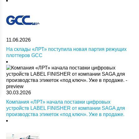
11.06.2026
На склады «ЛРТ» поступила новая партия режущих
плоттеров GCC
30.03.2026
Компания «ЛРТ» начала поставки цифровых
устройств LABEL FINISHER от компании SAGA для
производства этикеток «под ключ». Уже в продаже.