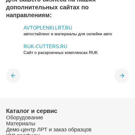
дополнительных сайтах по
направлениям:
AVTOPLENKI.LRT.RU
автостайлинг и материалы для оклейки авто
RUK-CUTTERS.RU
Сайт о раскроечных комплексах RUK
Каталог и сервис
Оборудование
Материалы
Демо-центр ЛРТ и заказ образцов