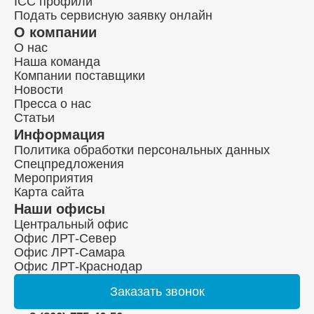
ICC профили
Подать сервисную заявку онлайн
О компании
О нас
Наша команда
Компании поставщики
Новости
Пресса о нас
Статьи
Информация
Политика обработки персональных данных
Спецпредложения
Мероприятия
Карта сайта
Наши офисы
Центральный офис
Офис ЛРТ-Север
Офис ЛРТ-Самара
Офис ЛРТ-Краснодар
Заказать
звонок