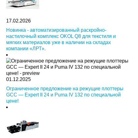
17.02.2026
Новинка - автоматизированный раскройно-
настилочный комплекс OKOL Q8 для текстиля и
мягких материалов уже в наличии на складах
компании «ЛРТ».
01.12.2025
Ограниченное предложение на режущие плоттеры
GCC — Expert II 24 и Puma IV 132 по специальной
цене!