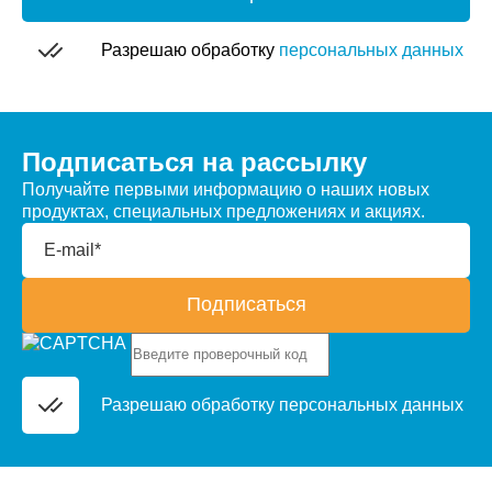
Разрешаю обработку
персональных данных
Подписаться на рассылку
Получайте первыми информацию о наших новых
продуктах, специальных предложениях и акциях.
E-mail*
Подписаться
Разрешаю обработку
персональных данных