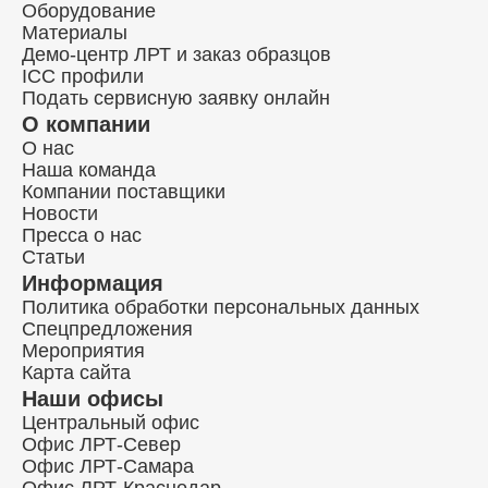
Оборудование
Материалы
Демо-центр ЛРТ и заказ образцов
ICC профили
Подать сервисную заявку онлайн
О компании
О нас
Наша команда
Компании поставщики
Новости
Пресса о нас
Статьи
Информация
Политика обработки персональных данных
Спецпредложения
Мероприятия
Карта сайта
Наши офисы
Центральный офис
Офис ЛРТ-Север
Офис ЛРТ-Самара
Офис ЛРТ-Краснодар