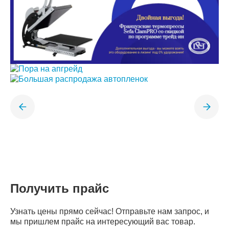
Получить прайс
Узнать цены прямо сейчас! Отправьте нам запрос, и
мы пришлем прайс на интересующий вас товар.