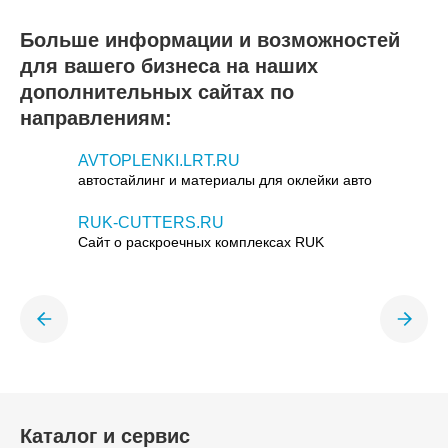
Больше информации и возможностей
для вашего бизнеса на наших
дополнительных сайтах по
направлениям:
AVTOPLENKI.LRT.RU
автостайлинг и материалы для оклейки авто
RUK-CUTTERS.RU
Сайт о раскроечных комплексах RUK
Каталог и сервис