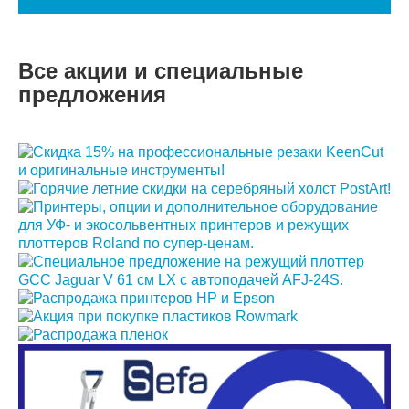
Все акции и специальные
предложения