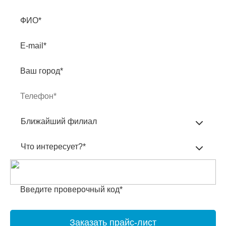
ФИО*
E-mail*
Ваш город*
Ближайший филиал
Что интересует?*
Введите проверочный код*
Заказать прайс-лист