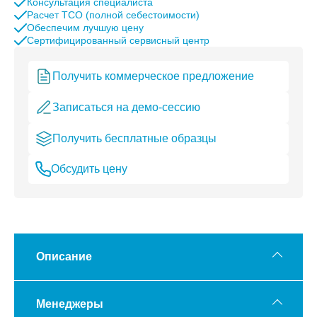
Консультация специалиста
Расчет TCO (полной себестоимости)
Обеспечим лучшую цену
Сертифицированный сервисный центр
Получить коммерческое предложение
Записаться на демо-сессию
Получить бесплатные образцы
Обсудить цену
Описание
Менеджеры