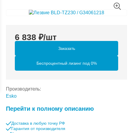
6 838
₽/шт
Заказать
Беспроцентный лизинг под 0%
Производитель:
Esko
Перейти к полному описанию
Доставка в любую точку РФ
Гарантия от производителя