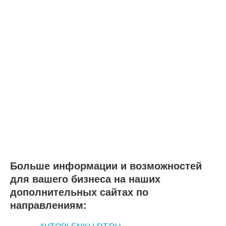
Больше информации и возможностей
для вашего бизнеса на наших
дополнительных сайтах по
направлениям: