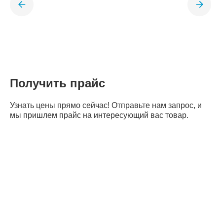
Получить прайс
Узнать цены прямо сейчас! Отправьте нам запрос, и
мы пришлем прайс на интересующий вас товар.