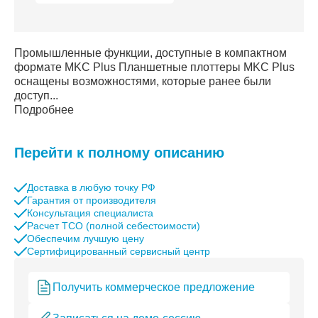
Промышленные функции, доступные в компактном
формате MKC Plus Планшетные плоттеры MKC Plus
оснащены возможностями, которые ранее были
доступ...
Подробнее
Перейти к полному описанию
Доставка в любую точку РФ
Гарантия от производителя
Консультация специалиста
Расчет TCO (полной себестоимости)
Обеспечим лучшую цену
Сертифицированный сервисный центр
Получить коммерческое предложение