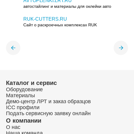
AVTOPLENKI.LRT.RU
автостайлинг и материалы для оклейки авто
RUK-CUTTERS.RU
Сайт о раскроечных комплексах RUK
Каталог и сервис
Оборудование
Материалы
Демо-центр ЛРТ и заказ образцов
ICC профили
Подать сервисную заявку онлайн
О компании
О нас
Наша команда