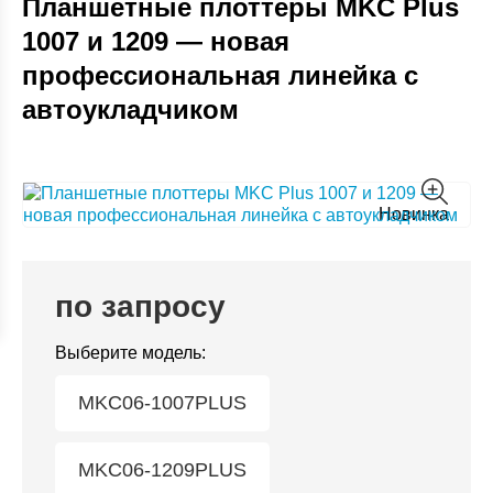
Планшетные плоттеры MKC Plus
1007 и 1209 — новая
профессиональная линейка с
автоукладчиком
Новинка
по запросу
Выберите модель:
MKC06-1007PLUS
MKC06-1209PLUS