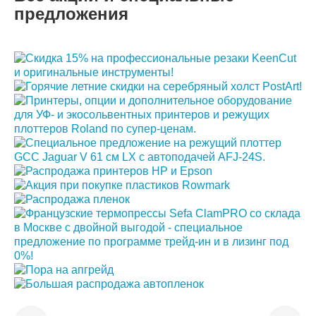
предложения