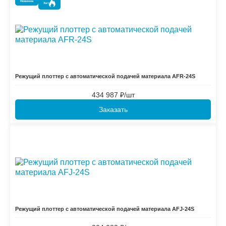
Новинка
Хит
Режущий плоттер с автоматической подачей материала AFR-24S
434 987
₽/шт
Заказать
Режущий плоттер с автоматической подачей материала AFJ-24S