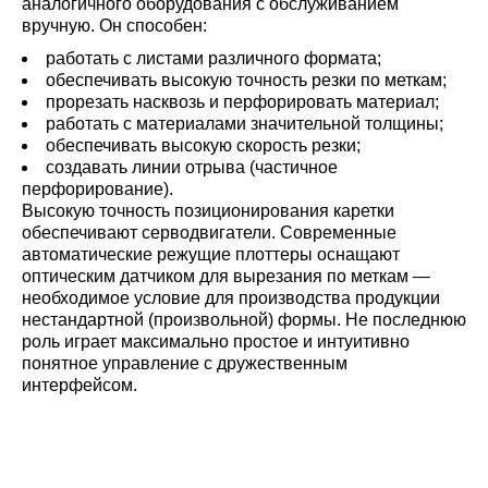
аналогичного оборудования с обслуживанием
вручную. Он способен:
работать с листами различного формата;
обеспечивать высокую точность резки по меткам;
прорезать насквозь и перфорировать материал;
работать с материалами значительной толщины;
обеспечивать высокую скорость резки;
создавать линии отрыва (частичное
перфорирование).
Высокую точность позиционирования каретки
обеспечивают серводвигатели. Современные
автоматические режущие плоттеры оснащают
оптическим датчиком для вырезания по меткам —
необходимое условие для производства продукции
нестандартной (произвольной) формы. Не последнюю
роль играет максимально простое и интуитивно
понятное управление с дружественным
интерфейсом.