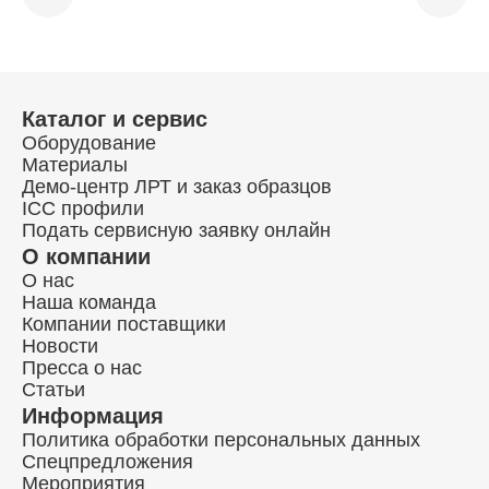
Каталог и сервис
Оборудование
Материалы
Демо-центр ЛРТ и заказ образцов
ICC профили
Подать сервисную заявку онлайн
О компании
О нас
Наша команда
Компании поставщики
Новости
Пресса о нас
Статьи
Информация
Политика обработки персональных данных
Спецпредложения
Мероприятия