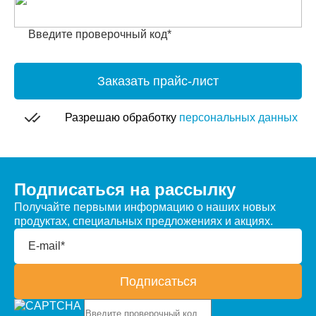
Введите проверочный код*
Заказать прайс-лист
Разрешаю обработку
персональных данных
Подписаться на рассылку
Получайте первыми информацию о наших новых
продуктах, специальных предложениях и акциях.
E-mail*
Подписаться