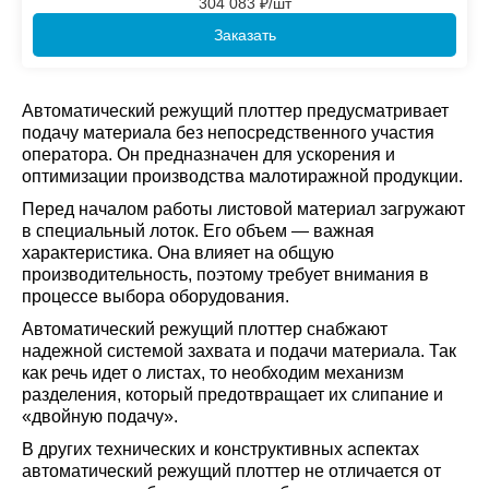
304 083
₽/шт
Заказать
Автоматический режущий плоттер предусматривает
подачу материала без непосредственного участия
оператора. Он предназначен для ускорения и
оптимизации производства малотиражной продукции.
Перед началом работы листовой материал загружают
в специальный лоток. Его объем — важная
характеристика. Она влияет на общую
производительность, поэтому требует внимания в
процессе выбора оборудования.
Автоматический режущий плоттер снабжают
надежной системой захвата и подачи материала. Так
как речь идет о листах, то необходим механизм
разделения, который предотвращает их слипание и
«двойную подачу».
В других технических и конструктивных аспектах
автоматический режущий плоттер не отличается от