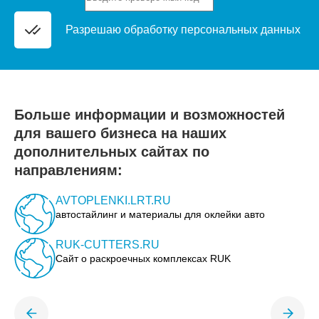
Разрешаю обработку
персональных данных
Больше информации и возможностей
для вашего бизнеса на наших
дополнительных сайтах по
направлениям:
AVTOPLENKI.LRT.RU
автостайлинг и материалы для оклейки авто
RUK-CUTTERS.RU
Сайт о раскроечных комплексах RUK