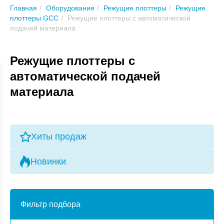
Главная
Оборудование
Режущие плоттеры
Режущие
плоттеры GCC
Режущие плоттеры с автоматической
подачей материала
Режущие плоттеры с
автоматической подачей
материала
Хиты продаж
Новинки
Фильтр подбора