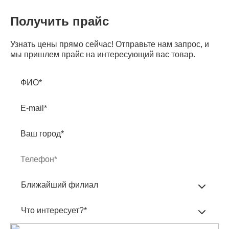
Получить прайс
Узнать цены прямо сейчас! Отправьте нам запрос, и
мы пришлем прайс на интересующий вас товар.
ФИО*
E-mail*
Ваш город*
Ближайший филиал
Что интересует?*