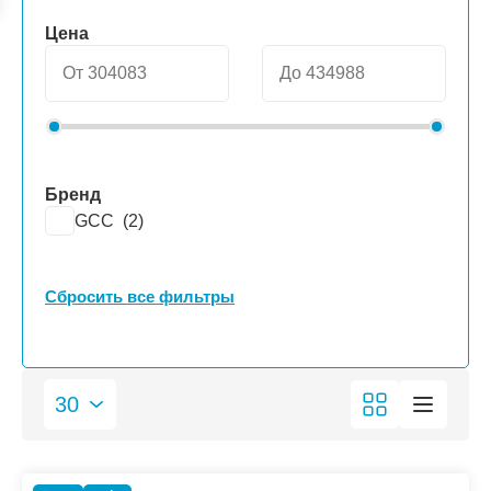
Цена
Бренд
GCC (
2
)
Сбросить все фильтры