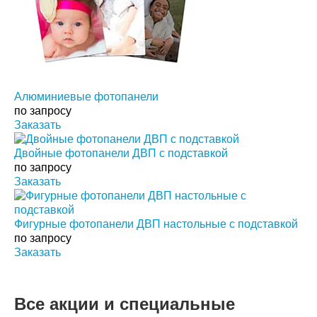
Алюминиевые фотопанели
по запросу
Заказать
Двойные фотопанели ДВП с подставкой
по запросу
Заказать
Фигурные фотопанели ДВП настольные с подставкой
по запросу
Заказать
Все акции и специальные