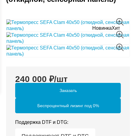
Новинка
Хит
240 000
₽/шт
Заказать
Беспроцентный лизинг под 0%
Поддержка DTF и DTG: