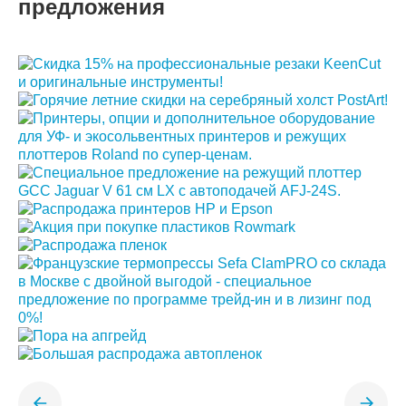
предложения