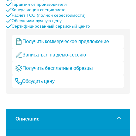
Гарантия от производителя
Консультация специалиста
Расчет TCO (полной себестоимости)
Обеспечим лучшую цену
Сертифицированный сервисный центр
Получить коммерческое предложение
Записаться на демо-сессию
Получить бесплатные образцы
Обсудить цену
Описание