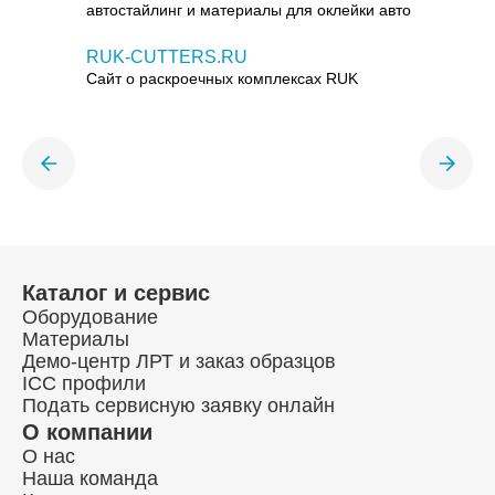
автостайлинг и материалы для оклейки авто
RUK-CUTTERS.RU
Сайт о раскроечных комплексах RUK
Каталог и сервис
Оборудование
Материалы
Демо-центр ЛРТ и заказ образцов
ICC профили
Подать сервисную заявку онлайн
О компании
О нас
Наша команда