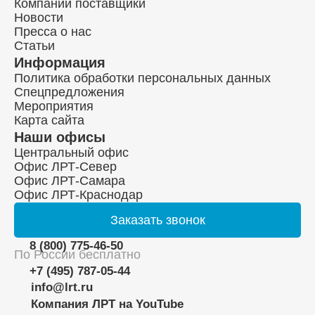
Компании поставщики
Новости
Пресса о нас
Статьи
Информация
Политика обработки персональных данных
Спецпредложения
Мероприятия
Карта сайта
Наши офисы
Центральный офис
Офис ЛРТ-Север
Офис ЛРТ-Самара
Офис ЛРТ-Краснодар
Заказать
звонок
8 (800) 775-46-50
По России бесплатно
+7 (495) 787-05-44
info@lrt.ru
Компания ЛРТ на YouTube