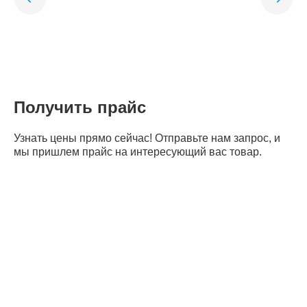
Получить прайс
Узнать цены прямо сейчас! Отправьте нам запрос, и
мы пришлем прайс на интересующий вас товар.