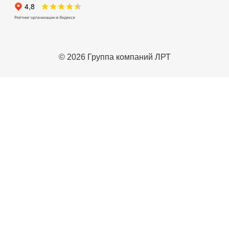
© 2026 Группа компаний ЛРТ