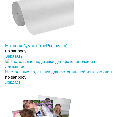
Матовая бумага TruePix (рулон)
по запросу
Заказать
Настольные подставки для фотопанелей из алюминия
по запросу
Заказать