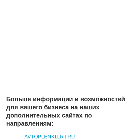
Больше информации и возможностей
для вашего бизнеса на наших
дополнительных сайтах по
направлениям:
AVTOPLENKI.LRT.RU