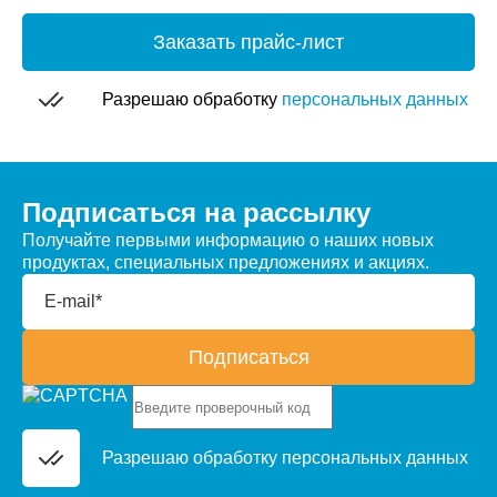
Заказать прайс-лист
Разрешаю обработку
персональных данных
Подписаться на рассылку
Получайте первыми информацию о наших новых
продуктах, специальных предложениях и акциях.
E-mail*
Подписаться
Разрешаю обработку
персональных данных