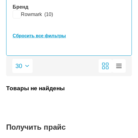
Бренд
Rowmark (
10
)
Сбросить все фильтры
Товары не найдены
Получить прайс