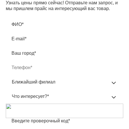
Узнать цены прямо сейчас! Отправьте нам запрос, и
мы пришлем прайс на интересующий вас товар.
ФИО*
E-mail*
Ваш город*
Ближайший филиал
Что интересует?*
Введите проверочный код*