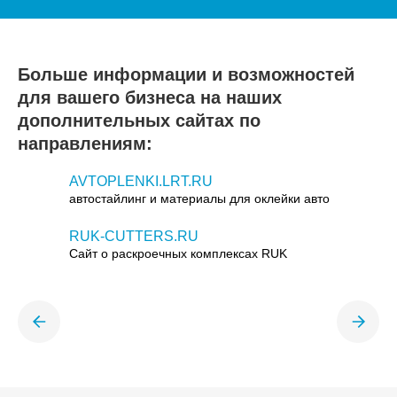
Больше информации и возможностей
для вашего бизнеса на наших
дополнительных сайтах по
направлениям:
AVTOPLENKI.LRT.RU
автостайлинг и материалы для оклейки авто
RUK-CUTTERS.RU
Сайт о раскроечных комплексах RUK