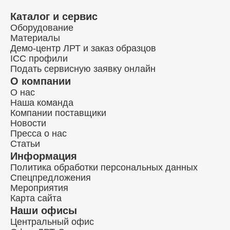
Каталог и сервис
Оборудование
Материалы
Демо-центр ЛРТ и заказ образцов
ICC профили
Подать сервисную заявку онлайн
О компании
О нас
Наша команда
Компании поставщики
Новости
Пресса о нас
Статьи
Информация
Политика обработки персональных данных
Спецпредложения
Мероприятия
Карта сайта
Наши офисы
Центральный офис