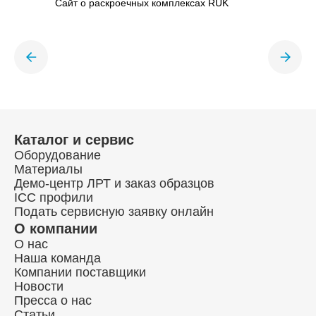
Сайт о раскроечных комплексах RUK
Каталог и сервис
Оборудование
Материалы
Демо-центр ЛРТ и заказ образцов
ICC профили
Подать сервисную заявку онлайн
О компании
О нас
Наша команда
Компании поставщики
Новости
Пресса о нас
Статьи