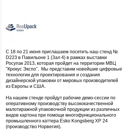
С 18 по 21 июня приглашаем посетить наш стенд №
D223 в Павильоне 1 (Зал 4) в рамках выставки
Росупак 2013, которая пройдет на территории МВЦ
"Крокус Экспо". Мы представим новейшие цифровые
технологии для проектирования и создания
дизайнерской упаковки от мировых производителей
из Европы и США.
На нашем стенде пройдут рабочие демо-сессии по
оперативному производству высококачественной
малотиражной упаковочной продукции из различных
видов картона при помощи многофункционального
промышленного каттера Esko Kongsberg XP 24
(производство Норвегия).