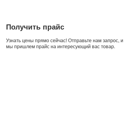
Получить прайс
Узнать цены прямо сейчас! Отправьте нам запрос, и
мы пришлем прайс на интересующий вас товар.