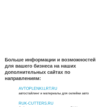
Больше информации и возможностей
для вашего бизнеса на наших
дополнительных сайтах по
направлениям:
AVTOPLENKI.LRT.RU
автостайлинг и материалы для оклейки авто
RUK-CUTTERS.RU