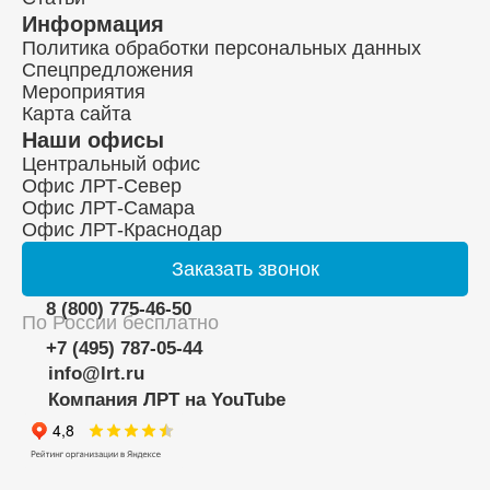
Информация
Политика обработки персональных данных
Спецпредложения
Мероприятия
Карта сайта
Наши офисы
Центральный офис
Офис ЛРТ-Север
Офис ЛРТ-Самара
Офис ЛРТ-Краснодар
Заказать
звонок
8 (800) 775-46-50
По России бесплатно
+7 (495) 787-05-44
info@lrt.ru
Компания ЛРТ на YouTube