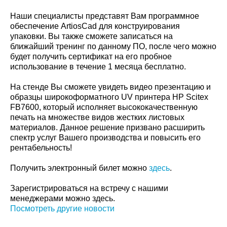
Наши специалисты представят Вам программное
обеспечение ArtiosСad для конструирования
упаковки. Вы также сможете записаться на
ближайший тренинг по данному ПО, после чего можно
будет получить сертификат на его пробное
использование в течение 1 месяца бесплатно.
На стенде Вы сможете увидеть видео презентацию и
образцы широкоформатного UV принтера HP Scitex
FB7600, который исполняет высококачественную
печать на множестве видов жестких листовых
материалов. Данное решение призвано расширить
спектр услуг Вашего производства и повысить его
рентабельность!
Получить электронный билет можно
здесь
.
Зарегистрироваться на встречу с нашими
менеджерами можно здесь.
Посмотреть другие новости